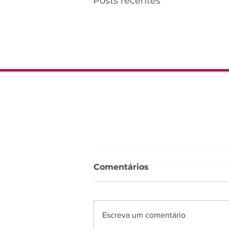
Posts recentes
Comentários
Escreva um comentário