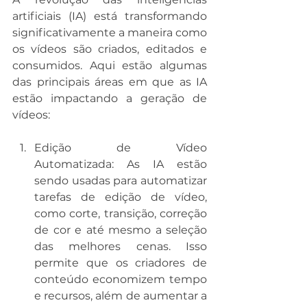
artificiais (IA) está transformando 
significativamente a maneira como 
os vídeos são criados, editados e 
consumidos. Aqui estão algumas 
das principais áreas em que as IA 
estão impactando a geração de 
vídeos:
Edição de Vídeo 
Automatizada: As IA estão 
sendo usadas para automatizar 
tarefas de edição de vídeo, 
como corte, transição, correção 
de cor e até mesmo a seleção 
das melhores cenas. Isso 
permite que os criadores de 
conteúdo economizem tempo 
e recursos, além de aumentar a 