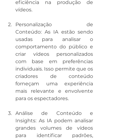
eficiência na produção de 
vídeos.
Personalização de 
Conteúdo: As IA estão sendo 
usadas para analisar o 
comportamento do público e 
criar vídeos personalizados 
com base em preferências 
individuais. Isso permite que os 
criadores de conteúdo 
forneçam uma experiência 
mais relevante e envolvente 
para os espectadores.
Análise de Conteúdo e 
Insights: As IA podem analisar 
grandes volumes de vídeos 
para identificar padrões, 