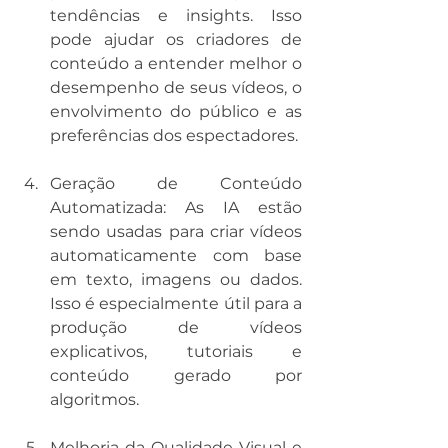
tendências e insights. Isso 
pode ajudar os criadores de 
conteúdo a entender melhor o 
desempenho de seus vídeos, o 
envolvimento do público e as 
preferências dos espectadores.
Geração de Conteúdo 
Automatizada: As IA estão 
sendo usadas para criar vídeos 
automaticamente com base 
em texto, imagens ou dados. 
Isso é especialmente útil para a 
produção de vídeos 
explicativos, tutoriais e 
conteúdo gerado por 
algoritmos.
Melhoria da Qualidade Visual e 