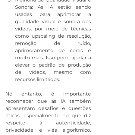
Sonora: As IA estão sendo 
usadas para aprimorar a 
qualidade visual e sonora dos 
vídeos, por meio de técnicas 
como upscaling de resolução, 
remoção de ruído, 
aprimoramento de cores e 
muito mais. Isso pode ajudar a 
elevar o padrão de produção 
de vídeos, mesmo com 
recursos limitados.
No entanto, é importante 
reconhecer que as IA também 
apresentam desafios e questões 
éticas, especialmente no que diz 
respeito à autenticidade, 
privacidade e viés algorítmico. 